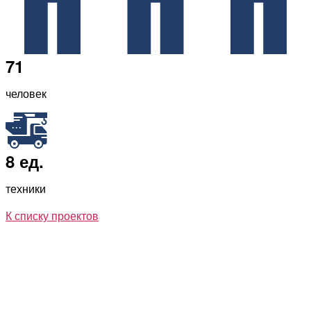
71
человек
8 ед.
техники
К списку проектов