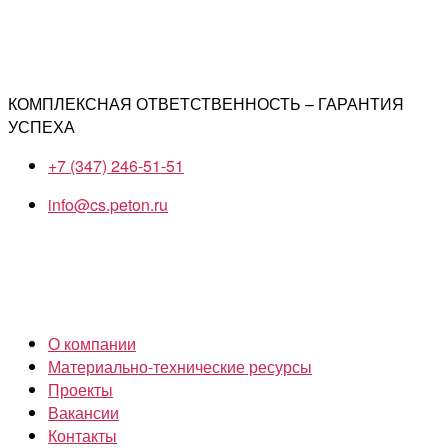
КОМПЛЕКСНАЯ ОТВЕТСТВЕННОСТЬ – ГАРАНТИЯ
УСПЕХА
+7 (347) 246-51-51
info@cs.peton.ru
О компании
Материально-технические ресурсы
Проекты
Вакансии
Контакты