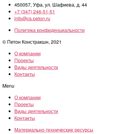
450057, Уфа, ул. Шафиева, д. 44
+7 (347) 246-51-51
info@cs.peton.ru
Политика конфиденциальности
© Петон Констракшн, 2021
О компании
Проекты
Виды деятельности
Контакты
Menu
О компании
Проекты
Виды деятельности
Контакты
Материально-технические ресурсы