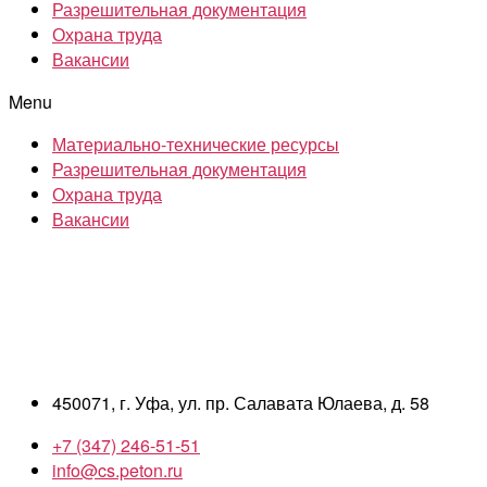
Разрешительная документация
Охрана труда
Вакансии
Menu
Материально-технические ресурсы
Разрешительная документация
Охрана труда
Вакансии
450071, г. Уфа, ул. пр. Салавата Юлаева, д. 58
+7 (347) 246-51-51
info@cs.peton.ru