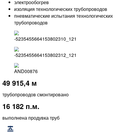
электрообогрев
изоляция технологических трубопроводов
пневматические испытания технологических
трубопроводов
49 915,4 м
трубопроводов смонтировано
16 182 п.м.
выполнена продувка труб