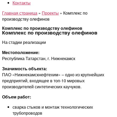
Контакты
Главная страница
»
Проекты
»
Комплекс по
производству олефинов
Комплекс по производству олефинов
Комплекс по производству олефинов
На стадии реализации
Местоположение:
Республика Татарстан, г. Нижнекамск
Значимость объекта:
ПАО «Нижнекамскнефтехим» – одно из крупнейших
предприятий, входящее в топ-10 мировых
производителей синтетических каучуков.
Объем работ:
сварка стыков и монтаж технологических
трубопроводов