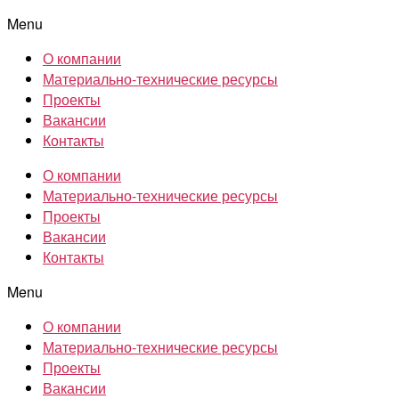
Menu
О компании
Материально-технические ресурсы
Проекты
Вакансии
Контакты
О компании
Материально-технические ресурсы
Проекты
Вакансии
Контакты
Menu
О компании
Материально-технические ресурсы
Проекты
Вакансии