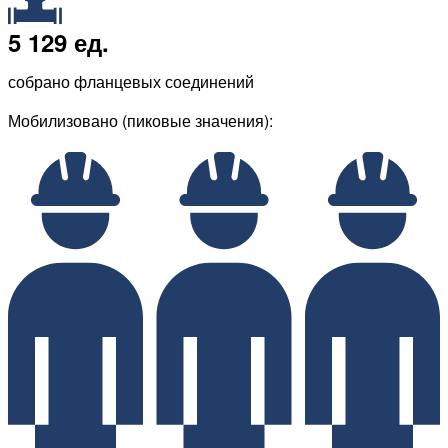
5 129 ед.
собрано фланцевых соединений
Мобилизовано (пиковые значения):