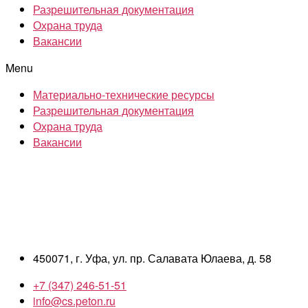
Разрешительная документация
Охрана труда
Вакансии
Menu
Материально-технические ресурсы
Разрешительная документация
Охрана труда
Вакансии
450071, г. Уфа, ул. пр. Салавата Юлаева, д. 58
+7 (347) 246-51-51
info@cs.peton.ru