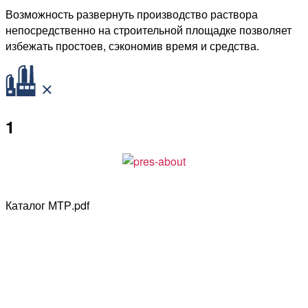
Возможность развернуть производство раствора
непосредственно на строительной площадке позволяет
избежать простоев, сэкономив время и средства.
1
Каталог МТР.pdf