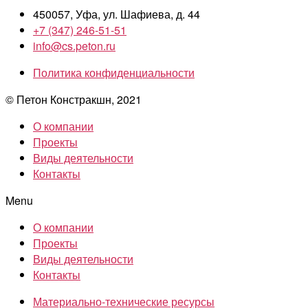
450057, Уфа, ул. Шафиева, д. 44
+7 (347) 246-51-51
info@cs.peton.ru
Политика конфиденциальности
© Петон Констракшн, 2021
О компании
Проекты
Виды деятельности
Контакты
Menu
О компании
Проекты
Виды деятельности
Контакты
Материально-технические ресурсы