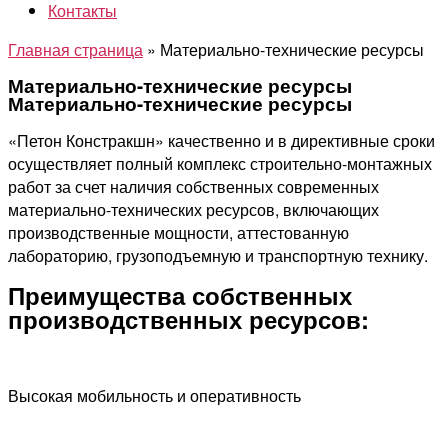
Контакты
Главная страница
»
Материально-технические ресурсы
Материально-технические ресурсы
Материально-технические ресурсы
«Петон Констракшн» качественно и в директивные сроки
осуществляет полный комплекс строительно-монтажных
работ за счет наличия собственных современных
материально-технических ресурсов, включающих
производственные мощности, аттестованную
лабораторию, грузоподъемную и транспортную технику.
Преимущества собственных
производственных ресурсов:
Высокая мобильность и оперативность