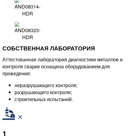
СОБСТВЕННАЯ ЛАБОРАТОРИЯ
Аттестованная лаборатория диагностики металлов и
контроля сварки оснащена оборудованием для
проведения:
неразрушающего контроля;
разрушающего контроля;
строительных испытаний.
1