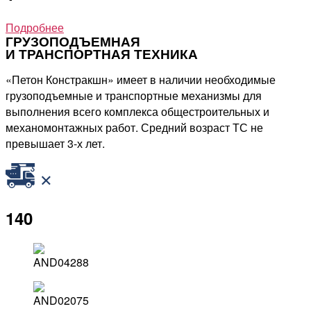
Подробнее
ГРУЗОПОДЪЕМНАЯ
И ТРАНСПОРТНАЯ ТЕХНИКА
«Петон Констракшн» имеет в наличии необходимые
грузоподъемные и транспортные механизмы для
выполнения всего комплекса общестроительных и
механомонтажных работ. Средний возраст ТС не
превышает 3-х лет.
140