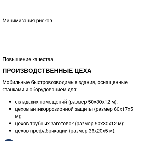
Минимизация рисков
Повышение качества
ПРОИЗВОДСТВЕННЫЕ ЦЕХА
Мобильные быстровозводимые здания, оснащенные
станками и оборудованием для:
складских помещений (размер 50х30х12 м);
цехов антикоррозионной защиты (размер 60х17х5
м);
цехов трубных заготовок (размер 50х30х12 м);
цехов префабрикации (размер 36х20х5 м).