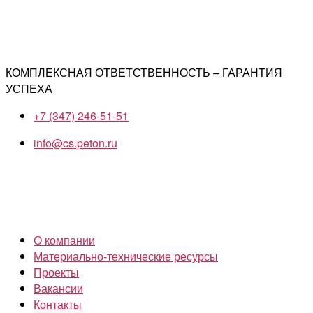
КОМПЛЕКСНАЯ ОТВЕТСТВЕННОСТЬ – ГАРАНТИЯ
УСПЕХА
+7 (347) 246-51-51
info@cs.peton.ru
О компании
Материально-технические ресурсы
Проекты
Вакансии
Контакты