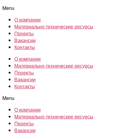
Menu
О компании
Материально-технические ресурсы
Проекты
Вакансии
Контакты
О компании
Материально-технические ресурсы
Проекты
Вакансии
Контакты
Menu
О компании
Материально-технические ресурсы
Проекты
Вакансии