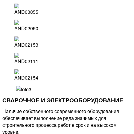
СВАРОЧНОЕ И ЭЛЕКТРООБОРУДОВАНИЕ
Наличие собственного современного оборудования
обеспечивает выполнение ряда значимых для
строительного процесса работ в срок и на высоком
уровне.