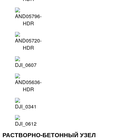
РАСТВОРНО-БЕТОННЫЙ УЗЕЛ