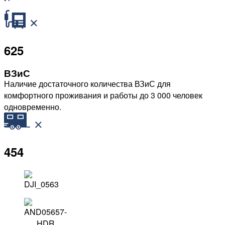
625
ВЗиС
Наличие достаточного количества ВЗиС для
комфортного проживания и работы до 3 000 человек
одновременно.
454